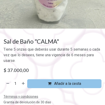
Sal de Baño "CALMA"
Tiene 5 onzas que deberás usar durante 5 semanas o cada
vez que lo desees, tiene una vigencia de 6 meses para
usarse.
$
37.000,00
Añadir a la cesta
Términos y condiciones
Grantía de devolución de 30 días